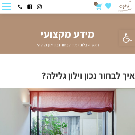
0
פתח סרגל נגישות
מידע מקצועי
ראשי
»
בלוג
»
איך לבחור נכון וילון גלילה?
איך לבחור נכון וילון גלילה?