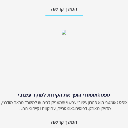
המשך קריאה
טפט גאומטרי הופך את הקירות למוקד עיצובי
טפט גאומטרי הוא פתרון עיצובי עכשווי שמעניק לבית או למשרד מראה מודרני,
מדויק ומאורגן. דפוסים גאומטריים, עם קווים נקיים וצורות…
המשך קריאה