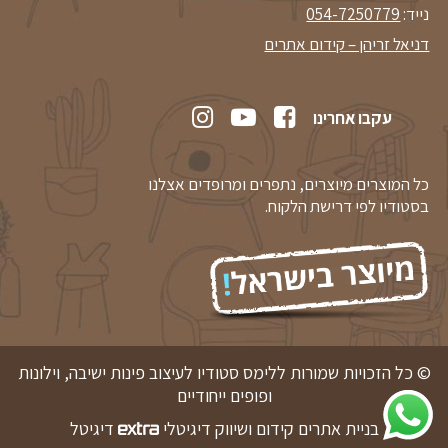
נייד:
054-7250779
דניאל זריהן – קידום אתרים
עקבו אחרינו
כל המוצרים מיוצרים, נתפרים ומרופדים אצלנו
בסטודיו לפי דרישת הלקוח.
© כל הזכויות שמורות ללימס סטודיו לעיצוב פינות ישיבה, וילונות
ופופים ייחודיים
בניית אתרים קידום ושיווק דיגיטלי
דיגיטל