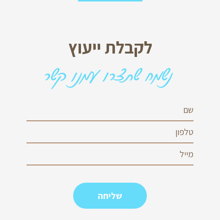
לקבלת ייעוץ
נשמח שתצרו עמנו קשר