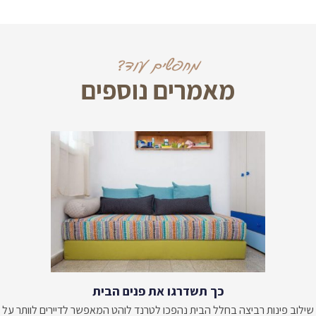
מחפשים עוד?
מאמרים נוספים
כך תשדרגו את פנים הבית
שילוב פינות רביצה בחלל הבית נהפכו לטרנד לוהט המאפשר לדיירים לוותר על