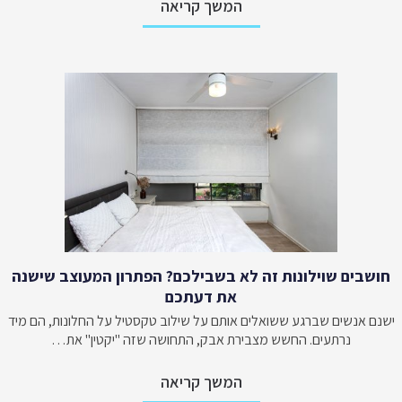
המשך קריאה
חושבים שוילונות זה לא בשבילכם? הפתרון המעוצב שישנה
את דעתכם
ישנם אנשים שברגע ששואלים אותם על שילוב טקסטיל על החלונות, הם מיד
נרתעים. החשש מצבירת אבק, התחושה שזה "יקטין" את…
המשך קריאה