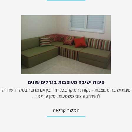
פינות ישיבה מעוצבות בגדלים שונים
פינות ישיבה מעוצבות – נקודת המוקד בכל חדר בין אם מדובר במשרד שדרוש
לו שדרוג עיצובי משמעותי, סלון עייף או…
המשך קריאה