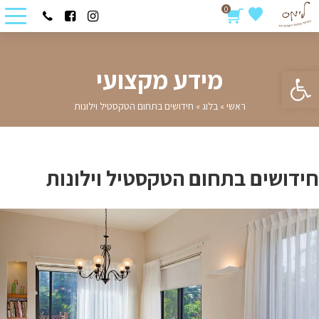
0
פתח סרגל נגישות
מידע מקצועי
ראשי
»
בלוג
»
חידושים בתחום הטקסטיל וילונות
חידושים בתחום הטקסטיל וילונות