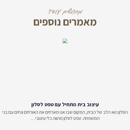
מחפשים עוד?
מאמרים נוספים
עיצוב בית מתחיל עם טפט לסלון
הסלון הוא הלב של הבית, המקום שבו אנו מארחים את האורחים ונחים עם בני
המשפחה. טפט לסלון מהווה כלי עיצובי…