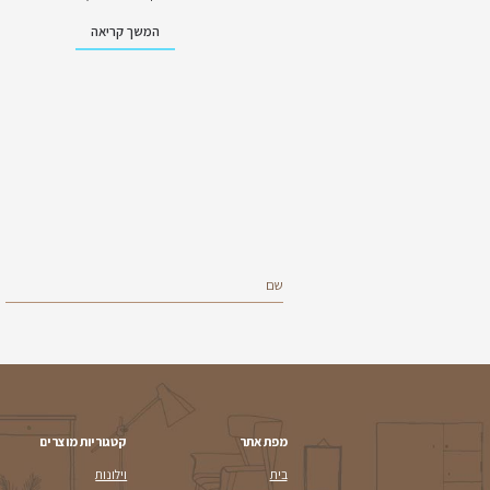
מחפשים עוד?
מאמרים נוס