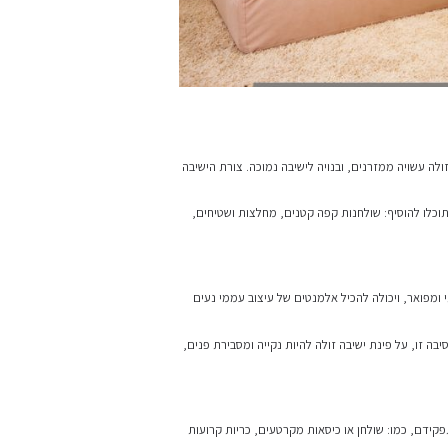
ישיבה נמוכה. צורת הישיבה