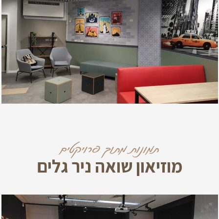
תמונות מתוך פרויקטים
מוזיאון שואה ניר גלים