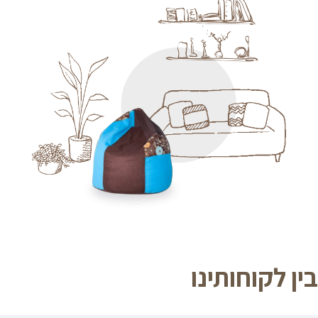
בין לקוחותינו