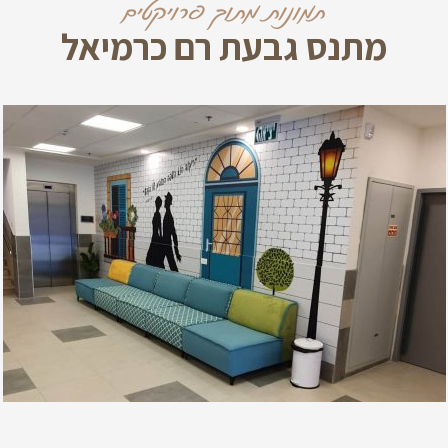
תמונות מתוך פרויקטים
מתנס גבעת רם כרמיאל