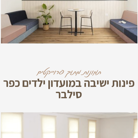
תמונות מתוך פרוייקטים
פינות ישיבה במועדון ילדים כפר
סילבר