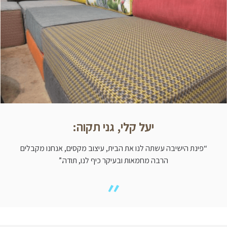
יעל קלי, גני תקוה:
“פינת הישיבה עשתה לנו את הבית, עיצוב מקסים, אנחנו מקבלים
הרבה מחמאות ובעיקר כיף לנו, תודה.”