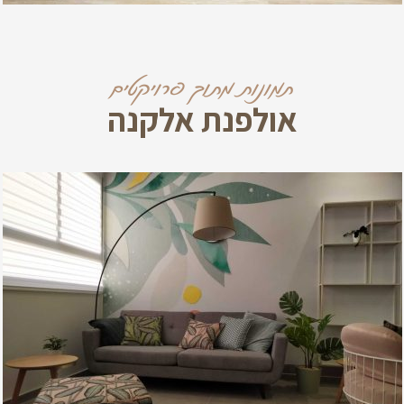
תמונות מתוך פרויקטים
אולפנת אלקנה