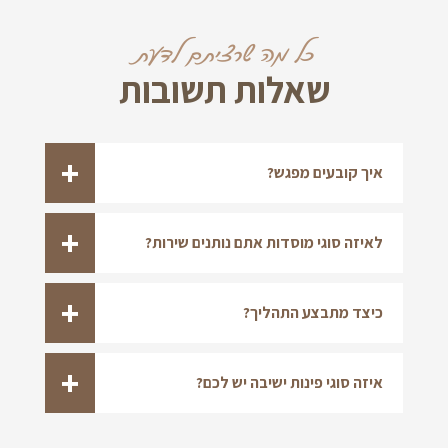
כל מה שרציתם לדעת
שאלות תשובות
איך קובעים מפגש?
לאיזה סוגי מוסדות אתם נותנים שירות?
כיצד מתבצע התהליך?
איזה סוגי פינות ישיבה יש לכם?