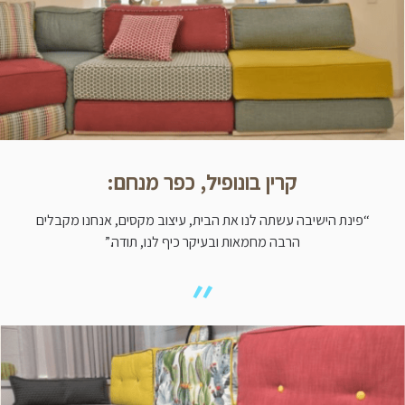
קרין בונופיל, כפר מנחם:
“פינת הישיבה עשתה לנו את הבית, עיצוב מקסים, אנחנו מקבלים
הרבה מחמאות ובעיקר כיף לנו, תודה.”