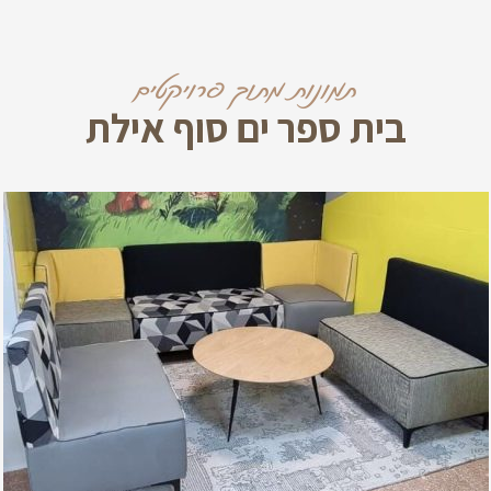
תמונות מתוך פרויקטים
בית ספר ים סוף אילת