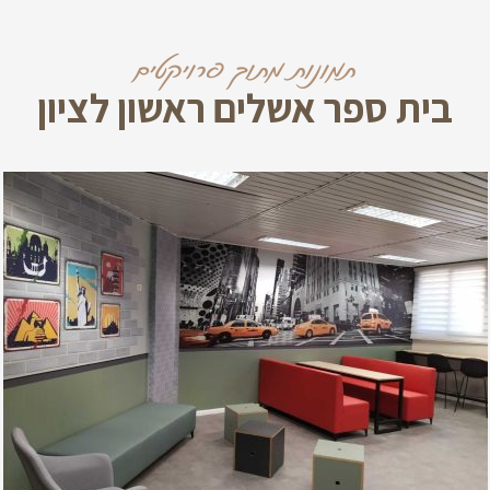
תמונות מתוך פרויקטים
בית ספר אשלים ראשון לציון