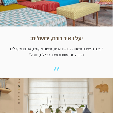
יעל ויאיר כורם, ירושלים:
“פינת הישיבה עשתה לנו את הבית, עיצוב מקסים, אנחנו מקבלים
הרבה מחמאות ובעיקר כיף לנו, תודה.”