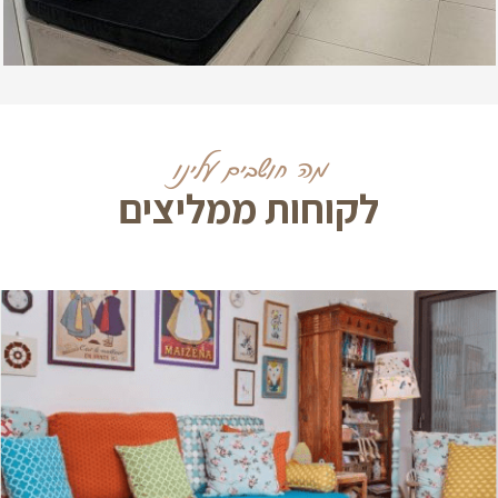
מה חושבים עלינו
לקוחות ממליצים