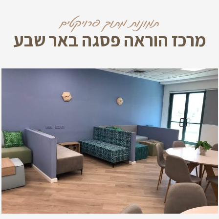
תמונות מתוך פרויקטים
מרכז הוראה פסגה באר שבע