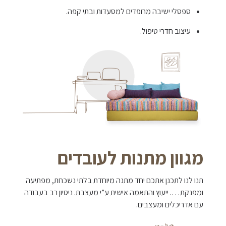
ספסלי ישיבה מרופדים למסעדות ובתי קפה.
עיצוב חדרי טיפול.
מגוון מתנות לעובדים
תנו לנו לתכנן אתכם יחד מתנה מיוחדת בלתי נשכחת, מפתיעה
ומפנקת…. ייעוץ והתאמה אישית ע”י מעצבת. ניסיון רב בעבודה
עם אדריכלים ומעצבים.