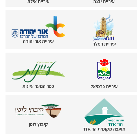
עיריית יבנה
עיריית אילת
עיריית אור יהודה
עיריית רמלה
כפר הנוער עיינות
עיריית כרמיאל
קיבוץ לוטן
מועצה מקומית הר אדר