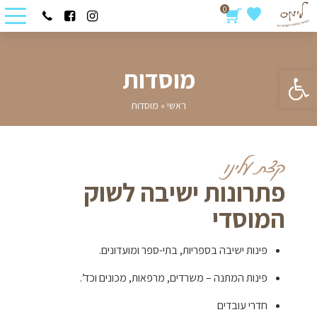
0
פתח סרגל נגישות
מוסדות
ראשי
»
מוסדות
קצת עלינו
פתרונות ישיבה לשוק
המוסדי
פינות ישיבה בספריות, בתי-ספר ומועדונים.
פינות המתנה – משרדים, מרפאות, מכונים וכד’.
חדרי עובדים