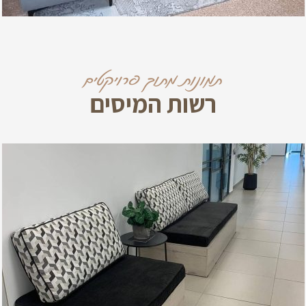
תמונות מתוך פרויקטים
רשות המיסים