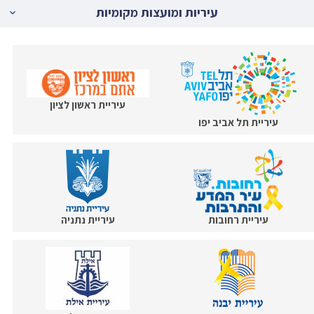
עיריות ומועצות מקומיות
עיריית ראשון לציון
עיריית תל אביב יפו
עיריית רחובות
עיריית נתניה