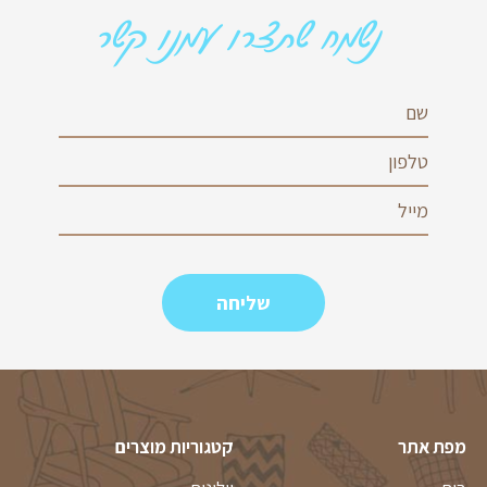
נשמח שתצרו עמנו קשר
מפת אתר
קטגוריות מוצרים