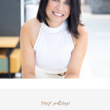
מחפשים עוד?