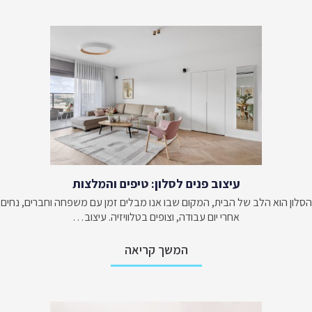
עיצוב פנים לסלון: טיפים והמלצות
הסלון הוא הלב של הבית, המקום שבו אנו מבלים זמן עם משפחה וחברים, נחים
אחרי יום עבודה, וצופים בטלוויזיה. עיצוב…
המשך קריאה