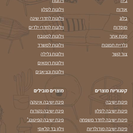
בית
וילונות
אודות
וילונות לסלון
בלוג
וילונות לחדרי שינה
מוסדות
וילונות לחדרי ילדים
מפת אתר
וילונות למטבח
גלריית תמונות
וילונות למשרד
צור קשר
וילונות גלילה
וילונות רומאים
וילונות ונציאנים
קטגוריות מוצרים
מוצרים מובילים
פינות ישיבה
פינת ישיבה איטקה
פינות ישיבה לסלון
פינת ישיבה נקודות
פינות ישיבה לחדר משפחה
פינת ישיבה קפיטונג’
פינות ישיבה מודולריות
וילון בד קלאסי