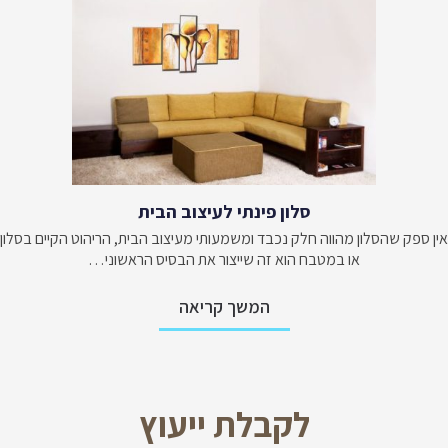
סלון פינתי לעיצוב הבית
אין ספק שהסלון מהווה חלק נכבד ומשמעותי מעיצוב הבית, הריהוט הקיים בסלון
או במטבח הוא זה שייצור את הבסיס הראשוני…
המשך קריאה
לקבלת ייעוץ