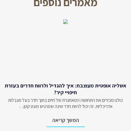
מאמרים נוספים
אשליה אופטית מעוצבת: איך להגדיל ולרווח חדרים בעזרת
חיפויי קיר?
כולנו מכירים את התחושה המאתגרת של חיים בתוך חדר בעל מגבלות
אדריכליות. זה יכול להיות חדר שינה שמרגיש מעט קטן…
המשך קריאה