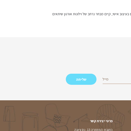
ב של וילונות אורגון שיתאים