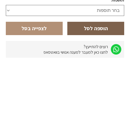
בחר תוספות
הוספה לסל
לצפייה בסל
רוצים להתייעץ?
לחצו כאן למעבר למענה אנושי בוואטסאפ