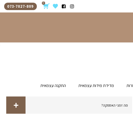
0
073-7027-809
 עצמאית
התקנה עצמאית