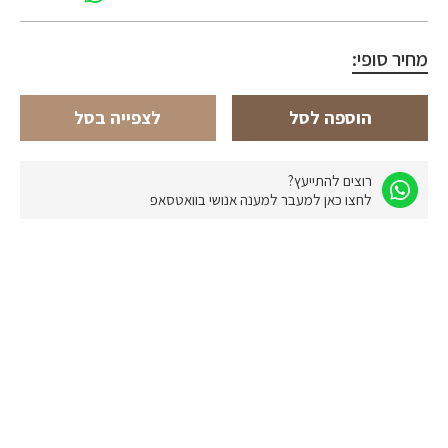
מחיר סופי:
הוספה לסל
לצפייה בסל
רוצים להתייעץ?
לחצו כאן למעבר למענה אנושי בוואטסאפ