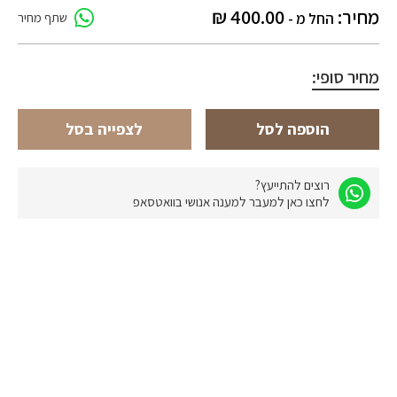
מחיר:
400.00
₪
החל מ -
שתף מחיר
מחיר סופי:
הוספה לסל
לצפייה בסל
רוצים להתייעץ?
לחצו כאן למעבר למענה אנושי בוואטסאפ