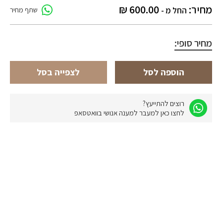
מחיר:
600.00
₪
החל מ -
שתף מחיר
מחיר סופי:
הוספה לסל
לצפייה בסל
רוצים להתייעץ?
לחצו כאן למעבר למענה אנושי בוואטסאפ