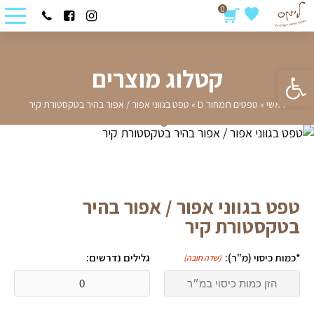
0
פתח סרגל נגישות
קטלוג מוצרים
ראשי
»
טפטים תמחור D
»
טפט בגווני אפור / אפור בהיר בטקסטורת קיר
טפט בגווני אפור / אפור בהיר
בטקסטורת קיר
*כמות כיסוי (מ"ר):
גלילים נדרשים:
(שדה חובה)