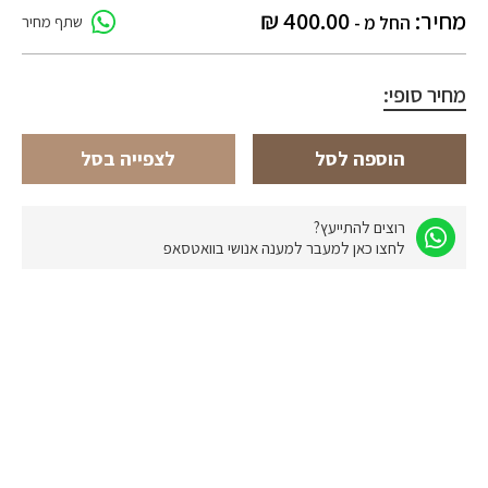
מחיר:
400.00
₪
החל מ -
שתף מחיר
מחיר סופי:
הוספה לסל
לצפייה בסל
רוצים להתייעץ?
לחצו כאן למעבר למענה אנושי בוואטסאפ