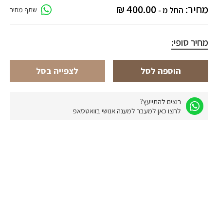
מחיר:
400.00
₪
החל מ -
שתף מחיר
מחיר סופי:
הוספה לסל
לצפייה בסל
רוצים להתייעץ?
לחצו כאן למעבר למענה אנושי בוואטסאפ