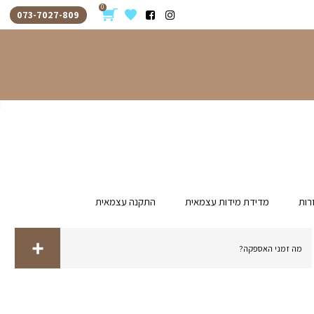
0
073-7027-809
 עצמאית
התקנה עצמאית