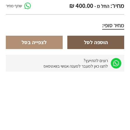
מחיר:
400.00
₪
החל מ -
שתף מחיר
מחיר סופי:
הוספה לסל
לצפייה בסל
רוצים להתייעץ?
לחצו כאן למעבר למענה אנושי בוואטסאפ