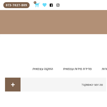
0
073-7027-809
 עצמאית
התקנה עצמאית