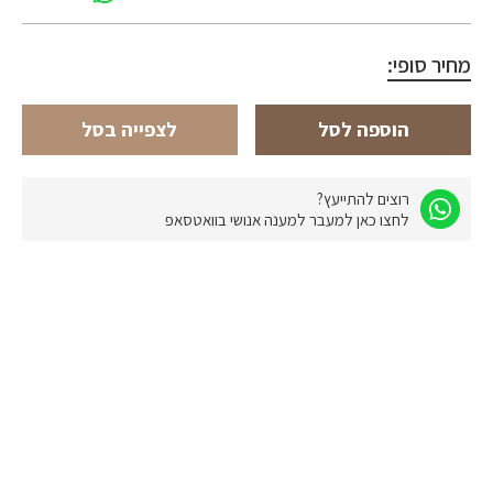
מחיר סופי:
הוספה לסל
לצפייה בסל
רוצים להתייעץ?
לחצו כאן למעבר למענה אנושי בוואטסאפ