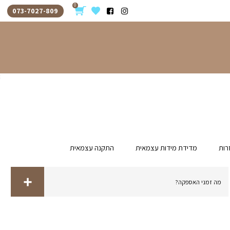
0
073-7027-809
 עצמאית
התקנה עצמאית