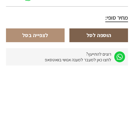
מחיר סופי:
הוספה לסל
לצפייה בסל
רוצים להתייעץ?
לחצו כאן למעבר למענה אנושי בוואטסאפ