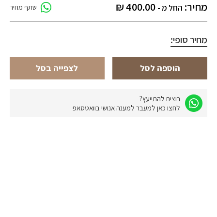
מחיר:
400.00
₪
החל מ -
שתף מחיר
מחיר סופי:
הוספה לסל
לצפייה בסל
רוצים להתייעץ?
לחצו כאן למעבר למענה אנושי בוואטסאפ