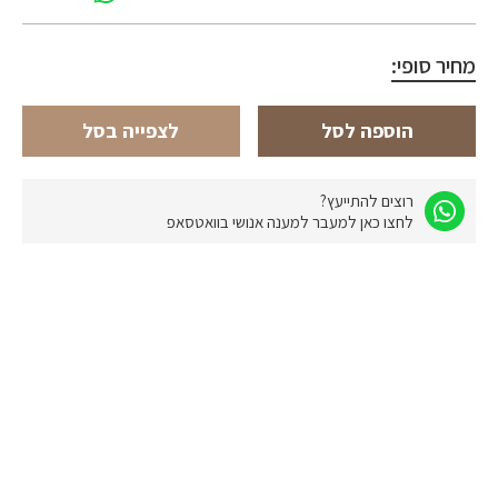
מחיר סופי:
הוספה לסל
לצפייה בסל
רוצים להתייעץ?
לחצו כאן למעבר למענה אנושי בוואטסאפ