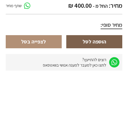
מחיר:
400.00
₪
החל מ -
שתף מחיר
מחיר סופי:
הוספה לסל
לצפייה בסל
רוצים להתייעץ?
לחצו כאן למעבר למענה אנושי בוואטסאפ