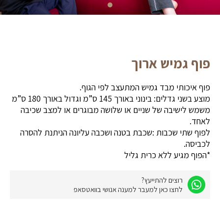
פוף גמיש ארוך
פוף איכותי מבד גמיש המתעצב לפי הגוף.
מוצע בשני גדלים: בינוני באורך 145 ס”מ וגדול באורך 180 ס”מ
משמש לישיבה של שניים או שלושה מבוגרים או למצב שכיבה
לאחד.
לפוף שתי שכבות :שכבת בטנה ושכבה עליונה הניתנת להסרה
לכביסה.
*הפוף מגיע ללא כרית גליל
רוצים להתייעץ?
לחצו כאן למעבר למענה אנושי בוואטסאפ