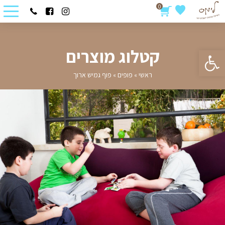
0
פתח סרגל נגישות
קטלוג מוצרים
ראשי
»
פופים
»
פוף גמיש ארוך