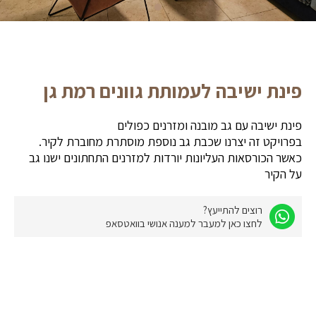
פינת ישיבה לעמותת גוונים רמת גן
פינת ישיבה עם גב מובנה ומזרנים כפולים
בפרויקט זה יצרנו שכבת גב נוספת מוסתרת מחוברת לקיר.
כאשר הכורסאות העליונות יורדות למזרנים התחתונים ישנו גב
על הקיר
רוצים להתייעץ?
לחצו כאן למעבר למענה אנושי בוואטסאפ