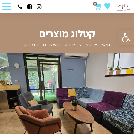
0
פתח סרגל נגישות
קטלוג מוצרים
ראשי
»
פינות ישיבה
»
פינת ישיבה לעמותת גוונים רמת גן