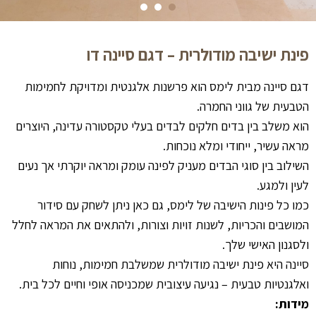
פינת ישיבה מודולרית – דגם סיינה דו
דגם סיינה מבית לימס הוא פרשנות אלגנטית ומדויקת לחמימות
הטבעית של גווני החמרה.
הוא משלב בין בדים חלקים לבדים בעלי טקסטורה עדינה, היוצרים
מראה עשיר, ייחודי ומלא נוכחות.
השילוב בין סוגי הבדים מעניק לפינה עומק ומראה יוקרתי אך נעים
לעין ולמגע.
כמו כל פינות הישיבה של לימס, גם כאן ניתן לשחק עם סידור
המושבים והכריות, לשנות זויות וצורות, ולהתאים את המראה לחלל
ולסגנון האישי שלך.
סיינה היא פינת ישיבה מודולרית שמשלבת חמימות, נוחות
ואלגנטיות טבעית – נגיעה עיצובית שמכניסה אופי וחיים לכל בית.
מידות: