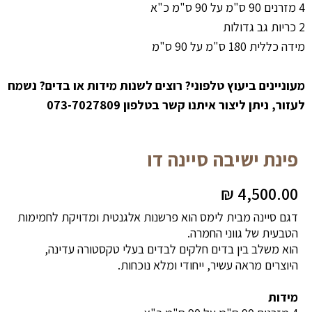
4 מזרנים 90 ס"מ על 90 ס"מ כ"א
2 כריות גב גדולות
מידה כללית 180 ס"מ על 90 ס"מ
מעוניינים ביעוץ טלפוני? רוצים לשנות מידות או בדים? נשמח
לעזור, ניתן ליצור איתנו קשר בטלפון 073-7027809
פינת ישיבה סיינה דו
₪
4,500.00
דגם סיינה מבית לימס הוא פרשנות אלגנטית ומדויקת לחמימות
הטבעית של גווני החמרה.
הוא משלב בין בדים חלקים לבדים בעלי טקסטורה עדינה,
היוצרים מראה עשיר, ייחודי ומלא נוכחות.
מידות