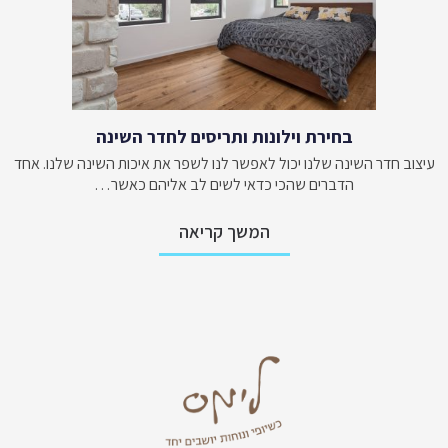
בחירת וילונות ותריסים לחדר השינה
עיצוב חדר השינה שלנו יכול לאפשר לנו לשפר את איכות השינה שלנו. אחד
הדברים שהכי כדאי לשים לב אליהם כאשר…
המשך קריאה