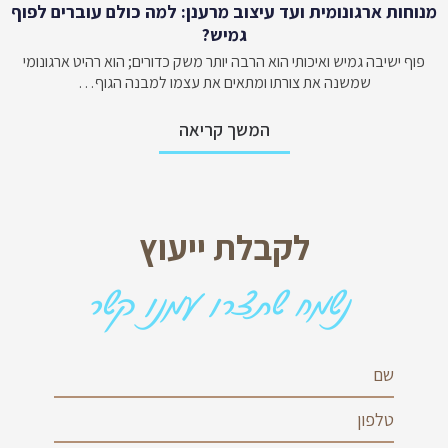
מנוחות ארגונומית ועד עיצוב מרענן: למה כולם עוברים לפוף
גמיש?
פוף ישיבה גמיש ואיכותי הוא הרבה יותר משק כדורים; הוא רהיט ארגונומי
שמשנה את צורתו ומתאים את עצמו למבנה הגוף…
המשך קריאה
לקבלת ייעוץ
נשמח שתצרו עמנו קשר