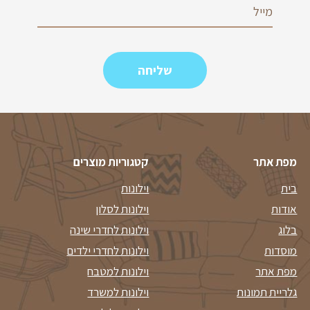
מפת אתר
קטגוריות מוצרים
בית
וילונות
אודות
וילונות לסלון
בלוג
וילונות לחדרי שינה
מוסדות
וילונות לחדרי ילדים
מפת אתר
וילונות למטבח
גלריית תמונות
וילונות למשרד