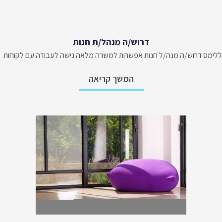
דרוש/ה מנהל/ת חנות
ללימס דרוש/ה מנה/ל חנות אפשרות למשרה מלאה גישה לעבודה עם לקוחות
המשך קריאה