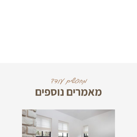
מחפשים עוד?
מאמרים נוספים