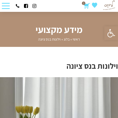
0
פתח סרגל נגישות
מידע מקצועי
ראשי
»
בלוג
»
וילונות בנס ציונה
וילונות בנס ציונה