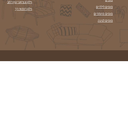
המשך קריא
צרו עמנו קשר