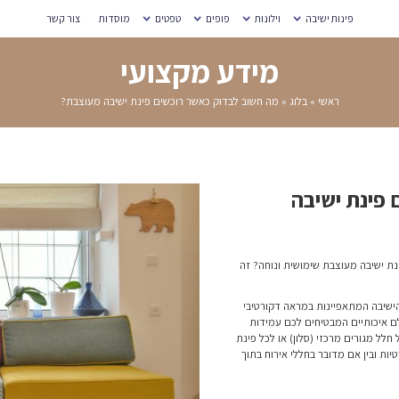
מוסדות
צור קשר
עי
ם פינת ישיבה מעוצבת?