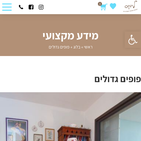
0
פתח סרגל נגישות
מידע מקצועי
ראשי
»
בלוג
»
פופים גדולים
פופים גדולים