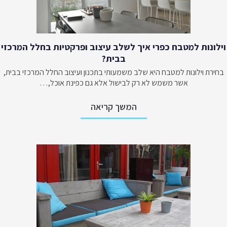
וילונות למטבח כפרי איך לשלב עיצוב ופרקטיות בחלל המרכזי
בבית?
בחירת וילונות למטבח היא שלב משמעותי בתכנון ועיצוב החלל המרכזי בבית,
אשר משמש לא רק לבישול אלא גם כפינת אוכל,…
המשך קריאה