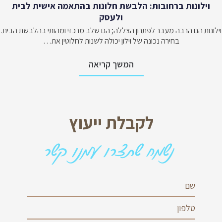
וילונות ברחובות: הלבשת חלונות בהתאמה אישית לבית
ולעסק
וילונות הם הרבה מעבר לפתרון הצללה; הם שלב מרכזי ומהותי בהלבשת הבית.
בחירה נכונה של וילון יכולה לשנות לחלוטין את…
המשך קריאה
לקבלת ייעוץ
נשמח שתצרו עמנו קשר