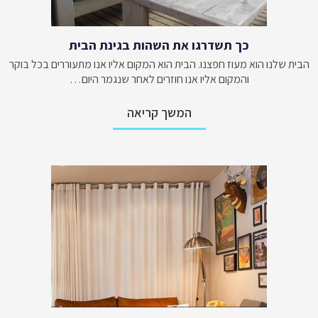
כך תשדרגו את השהות בגינת הבית
הבית שלנו הוא מעוז חפצנו. הבית הוא המקום אליו אנו מתעוררים בכל בוקר
והמקום אליו אנו חוזרים לאחר שנגמר היום…
המשך קריאה