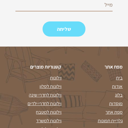
מפת אתר
קטגוריות מוצרים
בית
וילונות
אודות
וילונות לסלון
בלוג
וילונות לחדרי שינה
מוסדות
וילונות לחדרי ילדים
מפת אתר
וילונות למטבח
גלריית תמונות
וילונות למשרד