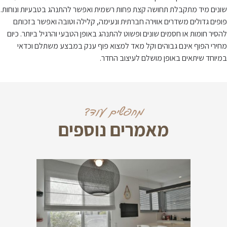
שונים מיד מתקבלת תחושה קצת פחות רשמית ואפשר להתנהג בטבעיות ונוחות.
פופים גדולים משדרים אווירה חברתית ונעימה, קלילה וטובה ואפשר בזכותם
להסיר חומות או חסמים שונים ופשוט להתנהג באופן הטבעי והרגיל ביותר. כיום
מחירי הפוף אינם גבוהים וקל מאד למצוא פוף ענק במבצע משתלם וכדאי
במיוחד שיתאים באופן מושלם לעיצוב החדר.
מחפשים עוד?
מאמרים נוספים