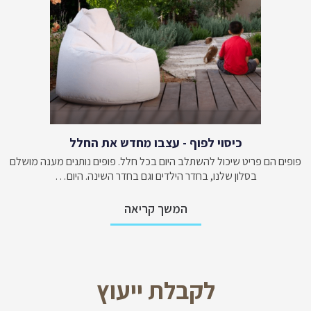
כיסוי לפוף - עצבו מחדש את החלל
פופים הם פריט שיכול להשתלב היום בכל חלל. פופים נותנים מענה מושלם
בסלון שלנו, בחדר הילדים וגם בחדר השינה. היום…
המשך קריאה
לקבלת ייעוץ