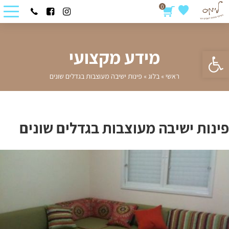
0
פתח סרגל נגישות
מידע מקצועי
ראשי
»
בלוג
»
פינות ישיבה מעוצבות בגדלים שונים
פינות ישיבה מעוצבות בגדלים שונים