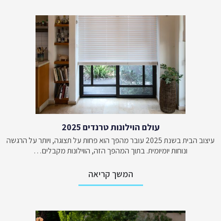
עולם הוילונות טרנדים 2025
עיצוב הבית בשנת 2025 עובר מהפך הוא פחות על תצוגה, ויותר על הרגשה
ונוחות יומיומית. בתוך המהפך הזה, הווילונות מקבלים…
המשך קריאה