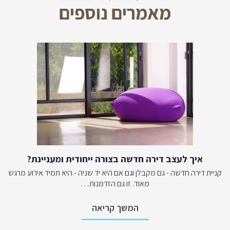
מאמרים נוספים
איך לעצב דירה חדשה בצורה ייחודית ומעניינת?
קניית דירה חדשה - גם מקבלן וגם אם היא יד שניה - היא תמיד אירוע מרגש
מאוד. זו גם הזדמנות…
המשך קריאה