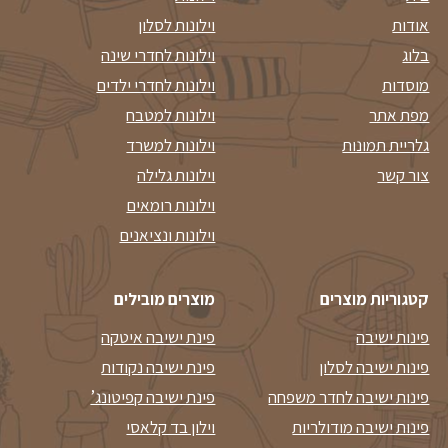
אודות
וילונות לסלון
בלוג
וילונות לחדרי שינה
מוסדות
וילונות לחדרי ילדים
מפת אתר
וילונות למטבח
גלריית תמונות
וילונות למשרד
צור קשר
וילונות גלילה
וילונות רומאים
וילונות ונציאנים
קטגוריות מוצרים
מוצרים מובילים
פינות ישיבה
פינת ישיבה איטקה
פינות ישיבה לסלון
פינת ישיבה נקודות
פינות ישיבה לחדר משפחה
פינת ישיבה קפיטונג’
פינות ישיבה מודולריות
וילון בד קלאסי