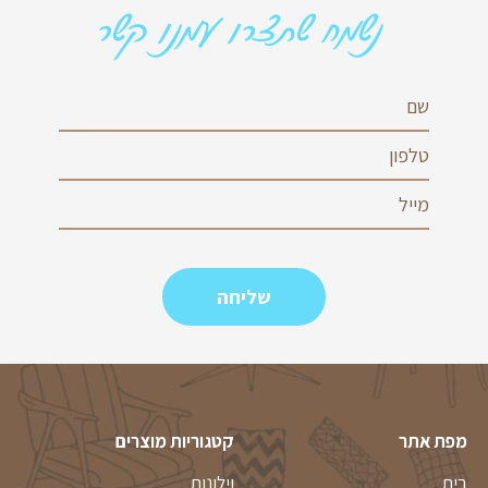
נשמח שתצרו עמנו קשר
מפת אתר
קטגוריות מוצרים
בית
וילונות